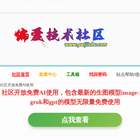
设为首页
收藏本站
社区首页
勋章中心
工具箱
找回密码
站点帮助/
社区开放免费AI使用
社区开放免费AI使用，包含最新的生图模型image-
grok和gpt的模型无限量免费使用
点我查看