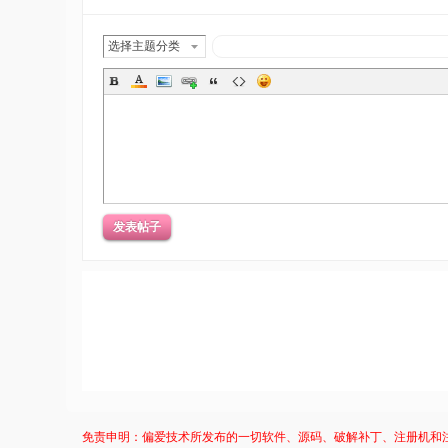
选择主题分类
发表帖子
免责申明：偏爱技术所发布的一切软件、源码、破解补丁、注册机和