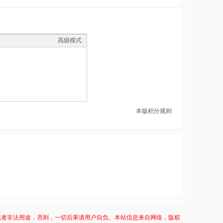
高级模式
本版积分规则
或者非法用途，否则，一切后果请用户自负。本站信息来自网络，版权