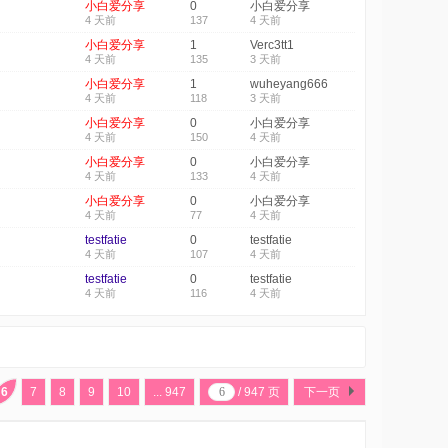
小白爱分享
0
小白爱分享
4 天前
137
4 天前
小白爱分享
1
Verc3tt1
4 天前
135
3 天前
小白爱分享
1
wuheyang666
4 天前
118
3 天前
小白爱分享
0
小白爱分享
4 天前
150
4 天前
小白爱分享
0
小白爱分享
4 天前
133
4 天前
小白爱分享
0
小白爱分享
4 天前
77
4 天前
testfatie
0
testfatie
4 天前
107
4 天前
testfatie
0
testfatie
4 天前
116
4 天前
6
7
8
9
10
... 947
/ 947 页
下一页