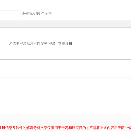
还可输入
80
个字符
您需要登录后才可以发帖
登录
|
立即注册
注册信息及软件的解密分析文章仅限用于学习和研究目的；不得将上述内容用于商业