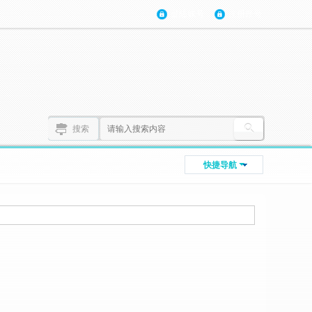
登陆账号
注册账号
搜索
快捷导航