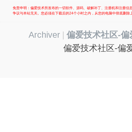
免责申明：偏爱技术所发布的一切软件、源码、破解补丁、注册机和注册信
争议与本站无关。您必须在下载后的24个小时之内，从您的电脑中彻底删除
Archiver
|
偏爱技术社区-偏
偏爱技术社区-偏爱