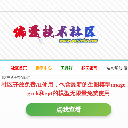
设为首页
收藏本站
社区首页
勋章中心
工具箱
找回密码
站点帮助/
社区开放免费AI使用
社区开放免费AI使用，包含最新的生图模型image-
grok和gpt的模型无限量免费使用
点我查看