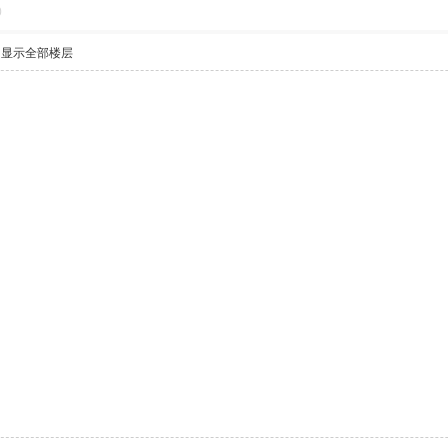
0
显示全部楼层