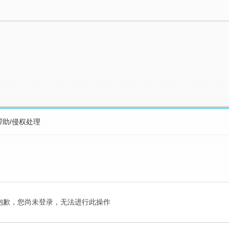
帮助/侵权处理
抱歉，您尚未登录，无法进行此操作