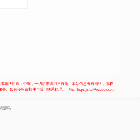
或者非法用途，否则，一切后果请用户自负。本站信息来自网络，版权
服务。如有侵权请邮件与我们联系处理。
Mail To:paijishu@outlook.com
游戏源码