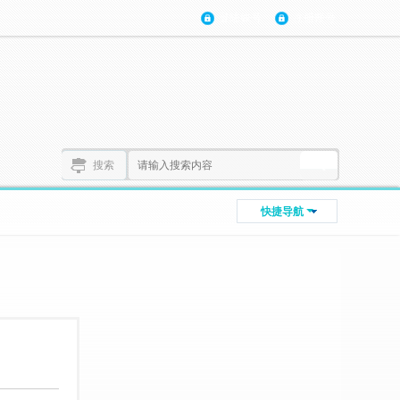
登陆账号
注册账号
搜索
快捷导航