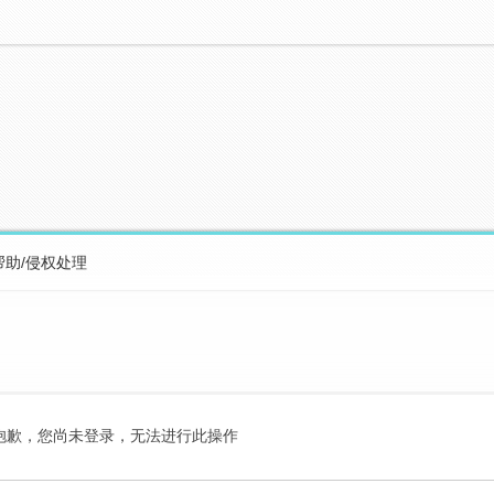
帮助/侵权处理
抱歉，您尚未登录，无法进行此操作