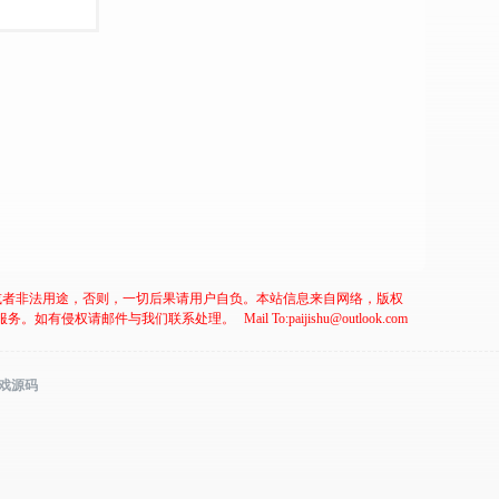
或者非法用途，否则，一切后果请用户自负。本站信息来自网络，版权
服务。如有侵权请邮件与我们联系处理。
Mail To:paijishu@outlook.com
游戏源码