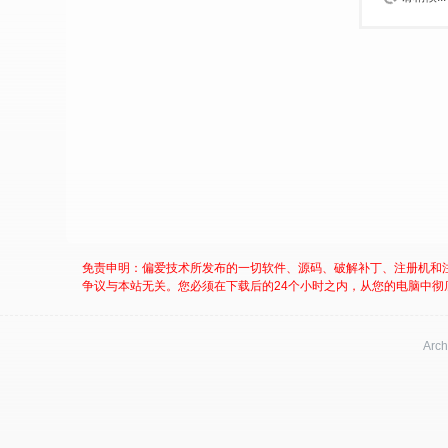
免责申明：偏爱技术所发布的一切软件、源码、破解补丁、注册机和
争议与本站无关。您必须在下载后的24个小时之内，从您的电脑中彻
Arch