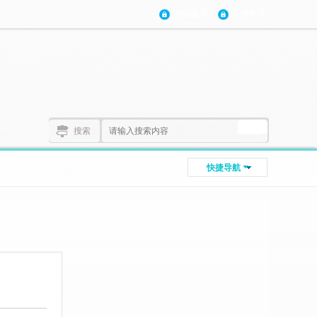
登陆账号
注册账号
搜索
快捷导航