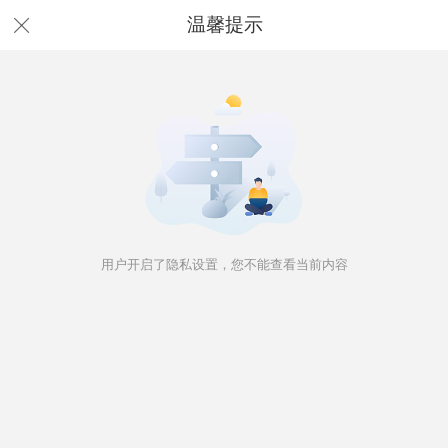
温馨提示
用户开启了隐私设置，您不能查看当前内容