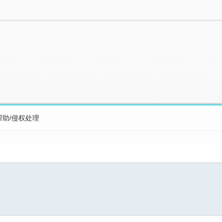
帮助/侵权处理