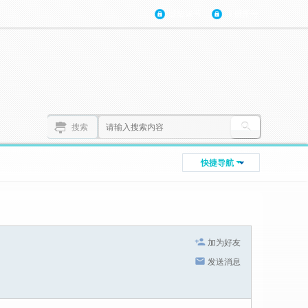
登陆账号
注册账号
搜索
快捷导航
加为好友
发送消息