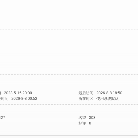
间
2023-5-15 20:00
最后访问
2026-8-8 18:50
表时间
2026-8-8 00:52
所在时区
使用系统默认
427
名望
303
好评
8