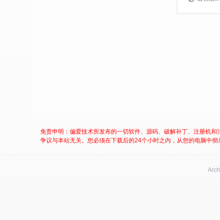
免责申明：偏爱技术所发布的一切软件、源码、破解补丁、注册机和
争议与本站无关。您必须在下载后的24个小时之内，从您的电脑中彻
Arch