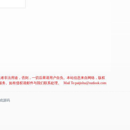
或者非法用途，否则，一切后果请用户自负。本站信息来自网络，版权
服务。如有侵权请邮件与我们联系处理。
Mail To:paijishu@outlook.com
游戏源码