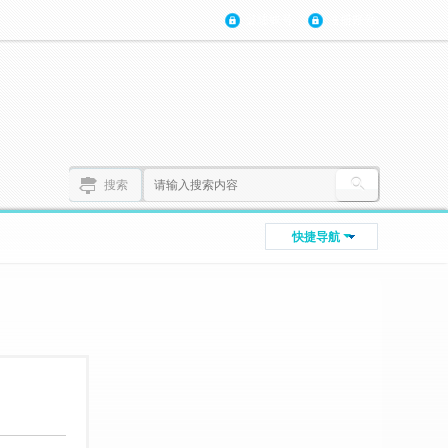
登陆账号
注册账号
搜索
快捷导航