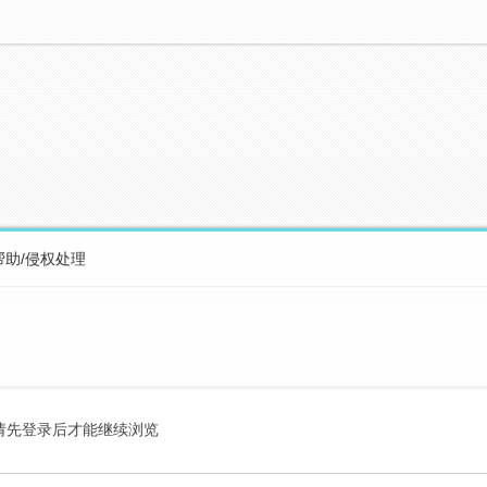
帮助/侵权处理
请先登录后才能继续浏览