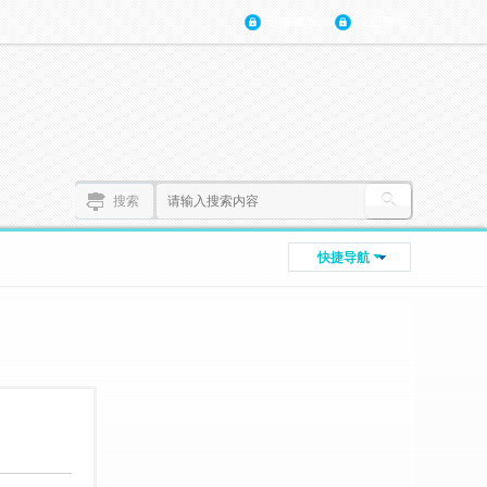
登陆账号
注册账号
搜索
快捷导航