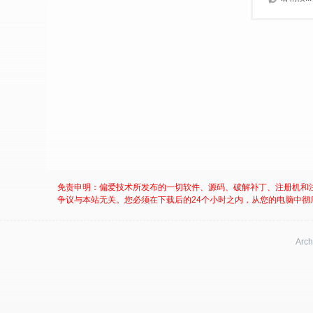
免责申明：偏爱技术所发布的一切软件、源码、破解补丁、注册机和
争议与本站无关。您必须在下载后的24个小时之内，从您的电脑中彻
Arch