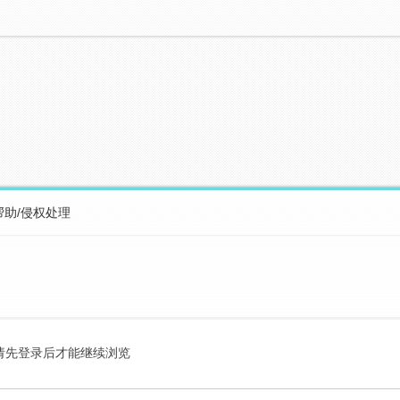
帮助/侵权处理
请先登录后才能继续浏览