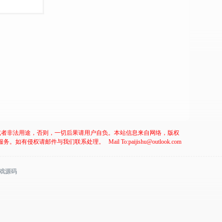
或者非法用途，否则，一切后果请用户自负。本站信息来自网络，版权
服务。如有侵权请邮件与我们联系处理。
Mail To:paijishu@outlook.com
游戏源码