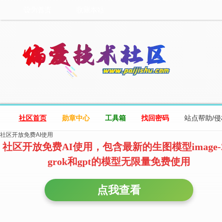
设为首页
收藏本站
社区首页
勋章中心
工具箱
找回密码
站点帮助/
社区开放免费AI使用
社区开放免费AI使用，包含最新的生图模型image-
grok和gpt的模型无限量免费使用
点我查看