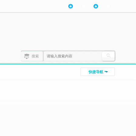
登陆账号
注册账号
搜索
快捷导航