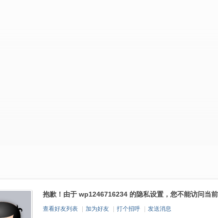
抱歉！由于 wp1246716234 的隐私设置，您不能访问当
查看好友列表
|
加为好友
|
打个招呼
|
发送消息