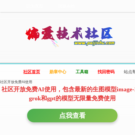
设为首页
收藏本站
社区首页
勋章中心
工具箱
找回密码
站点
社区开放免费AI使用
社区开放免费AI使用，包含最新的生图模型image-
grok和gpt的模型无限量免费使用
点我查看