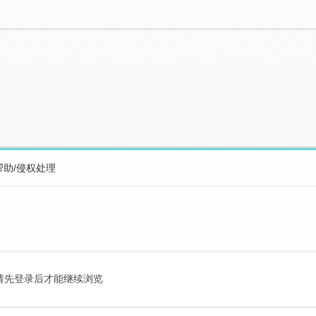
帮助/侵权处理
请先登录后才能继续浏览