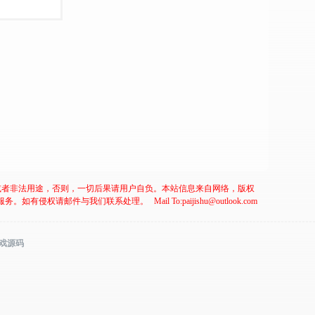
或者非法用途，否则，一切后果请用户自负。本站信息来自网络，版权
服务。如有侵权请邮件与我们联系处理。
Mail To:paijishu@outlook.com
游戏源码