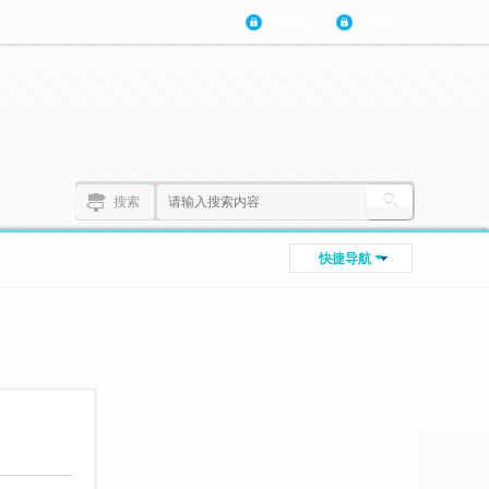
登陆账号
注册账号
搜索
快捷导航