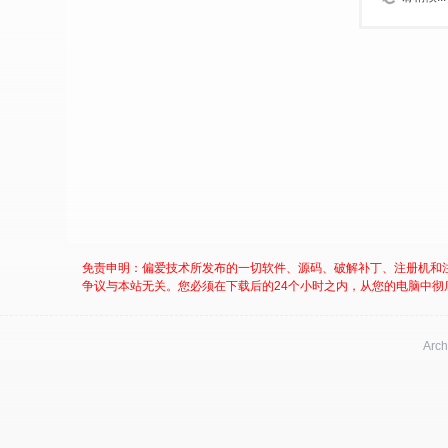
免责申明：偏爱技术所发布的一切软件、源码、破解补丁、注册机和
争议与本站无关。您必须在下载后的24个小时之内，从您的电脑中彻
Arch