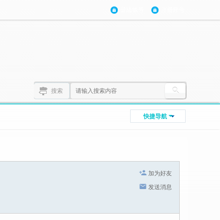
登陆账号
注册账号
搜索
快捷导航
加为好友
发送消息