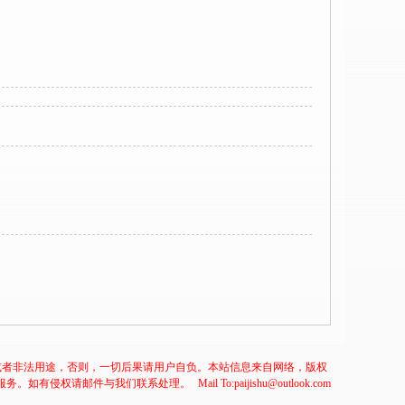
或者非法用途，否则，一切后果请用户自负。本站信息来自网络，版权
服务。如有侵权请邮件与我们联系处理。
Mail To:paijishu@outlook.com