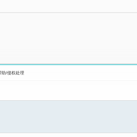
帮助/侵权处理