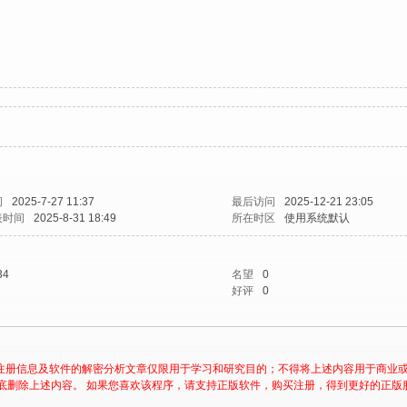
间
2025-7-27 11:37
最后访问
2025-12-21 23:05
表时间
2025-8-31 18:49
所在时区
使用系统默认
34
名望
0
好评
0
注册信息及软件的解密分析文章仅限用于学习和研究目的；不得将上述内容用于商业
底删除上述内容。 如果您喜欢该程序，请支持正版软件，购买注册，得到更好的正版