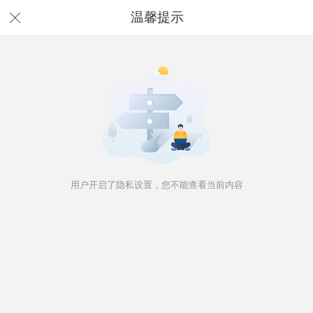
温馨提示
用户开启了隐私设置，您不能查看当前内容