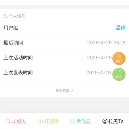
个人信息
用户组
星碎
最后访问
2026-4-29 23:18
上次活动时间
2026-4-29 23:18
功能
上次发表时间
2026-4-29 23:25
发布
所在时区
使用系统默认
显示更多
加好友
打招呼
发信息
拉黑Ta