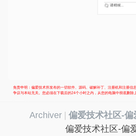
请稍候...
免责申明：偏爱技术所发布的一切软件、源码、破解补丁、注册机和注册信
争议与本站无关。您必须在下载后的24个小时之内，从您的电脑中彻底删除
Archiver
|
偏爱技术社区-偏
偏爱技术社区-偏爱