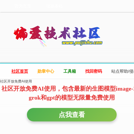
设为首页
收藏本站
社区首页
勋章中心
工具箱
找回密码
站点帮助/
社区开放免费AI使用
社区开放免费AI使用，包含最新的生图模型image-
grok和gpt的模型无限量免费使用
点我查看