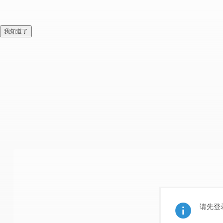
我知道了
请先登