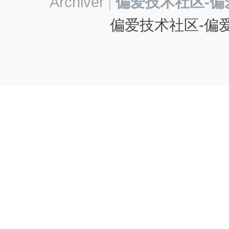
Archiver
|
偏爱技术社区-偏
偏爱技术社区-偏爱