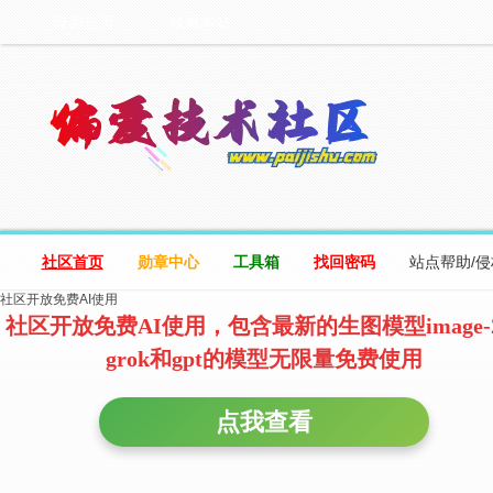
设为首页
收藏本站
社区首页
勋章中心
工具箱
找回密码
站点帮助/
社区开放免费AI使用
社区开放免费AI使用，包含最新的生图模型image-
grok和gpt的模型无限量免费使用
点我查看