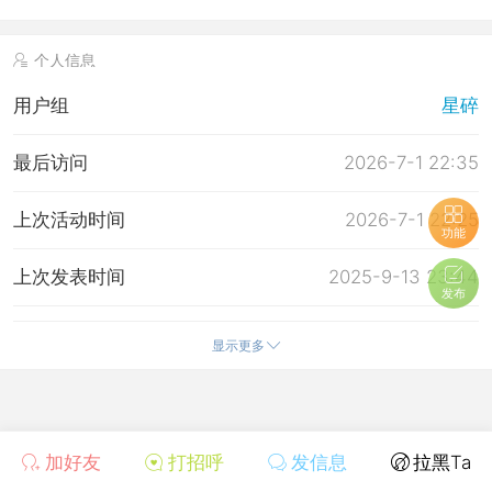
个人信息
用户组
星碎
最后访问
2026-7-1 22:35
上次活动时间
2026-7-1 22:25
功能
上次发表时间
2025-9-13 23:44
发布
所在时区
使用系统默认
显示更多
加好友
打招呼
发信息
拉黑Ta