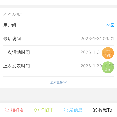
个人信息
用户组
本源
最后访问
2026-1-31 09:01
上次活动时间
2026-1-31 09:01
功能
上次发表时间
2026-1-29 10:57
发布
所在时区
使用系统默认
显示更多
加好友
打招呼
发信息
拉黑Ta