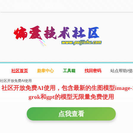
设为首页
收藏本站
社区首页
勋章中心
工具箱
找回密码
站点帮助/
社区开放免费AI使用
社区开放免费AI使用，包含最新的生图模型image-
grok和gpt的模型无限量免费使用
点我查看