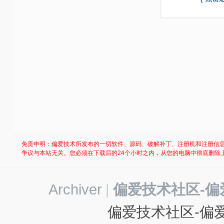
免责申明：偏爱技术所发布的一切软件、源码、破解补丁、注册机和注册信
争议与本站无关。您必须在下载后的24个小时之内，从您的电脑中彻底删除
Archiver
|
偏爱技术社区-偏
偏爱技术社区-偏爱