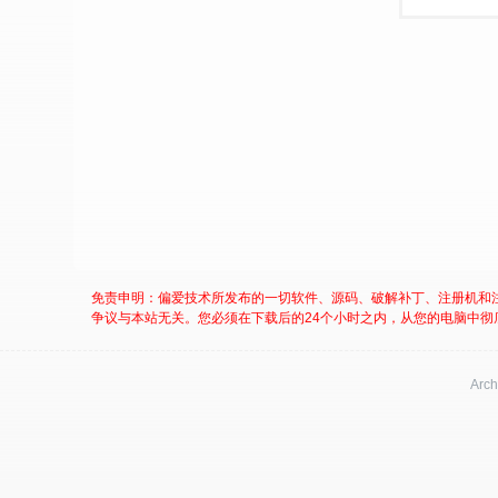
免责申明：偏爱技术所发布的一切软件、源码、破解补丁、注册机和
争议与本站无关。您必须在下载后的24个小时之内，从您的电脑中彻
Arch