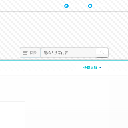
登陆账号
注册账号
搜索
快捷导航