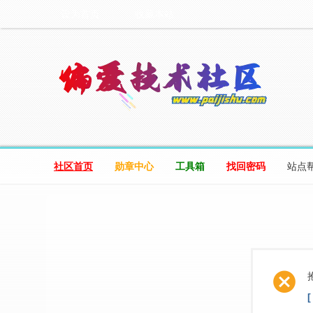
设为首页
收藏本站
社区首页
勋章中心
工具箱
找回密码
站点