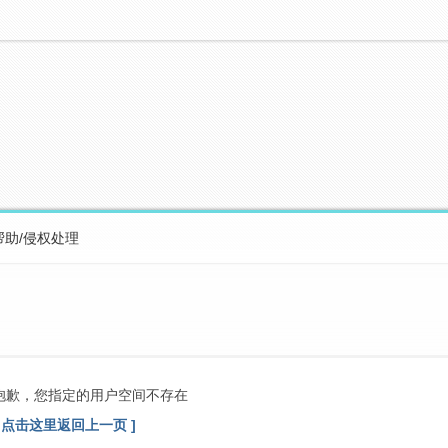
帮助/侵权处理
抱歉，您指定的用户空间不存在
[ 点击这里返回上一页 ]