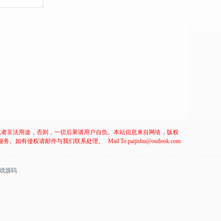
或者非法用途，否则，一切后果请用户自负。本站信息来自网络，版权
服务。如有侵权请邮件与我们联系处理。
Mail To:paijishu@outlook.com
游戏源码