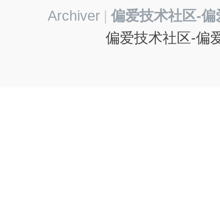
Archiver
|
偏爱技术社区-偏
偏爱技术社区-偏爱