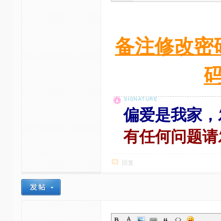
备注修改密
偏爱是我家，
有任何问题请
回复