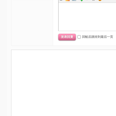
回帖后跳转到最后一页
发表回复