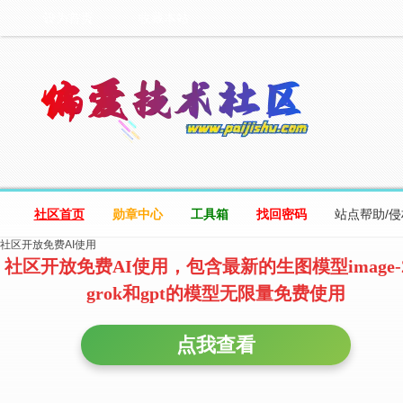
设为首页
收藏本站
社区首页
勋章中心
工具箱
找回密码
站点帮助/
社区开放免费AI使用
社区开放免费AI使用，包含最新的生图模型image-
grok和gpt的模型无限量免费使用
点我查看