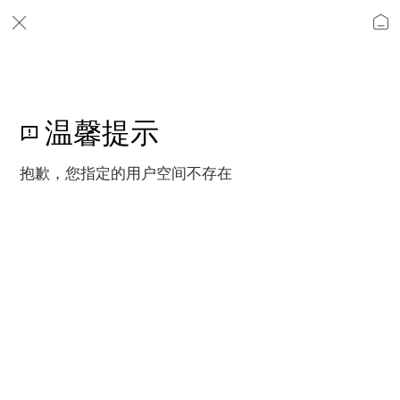
温馨提示
抱歉，您指定的用户空间不存在