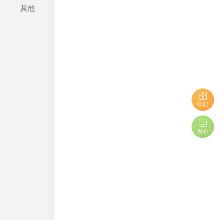
其他
功能
发布