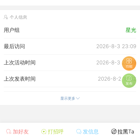
个人信息
用户组
星光
最后访问
2026-8-3 23:09
上次活动时间
2026-8-3 23:09
功能
上次发表时间
2026-8-2 18:32
发布
所在时区
使用系统默认
显示更多
加好友
打招呼
发信息
拉黑Ta