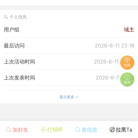
个人信息
用户组
域主
最后访问
2026-6-11 23:18
上次活动时间
2026-6-11 20:40
功能
上次发表时间
2026-6-7 02:28
发布
所在时区
使用系统默认
显示更多
加好友
打招呼
发信息
拉黑Ta