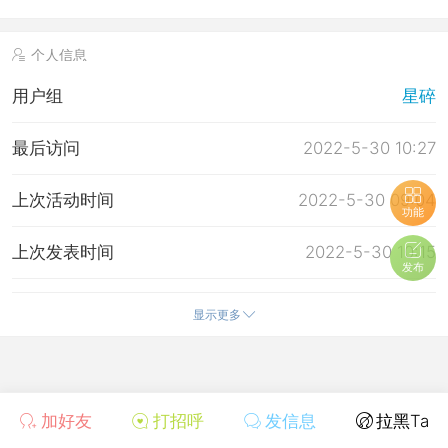
个人信息
用户组
星碎
最后访问
2022-5-30 10:27
上次活动时间
2022-5-30 09:04
功能
上次发表时间
2022-5-30 10:15
发布
上次邮件通知
2025-9-6 15:50
显示更多
所在时区
使用系统默认
加好友
打招呼
发信息
拉黑Ta