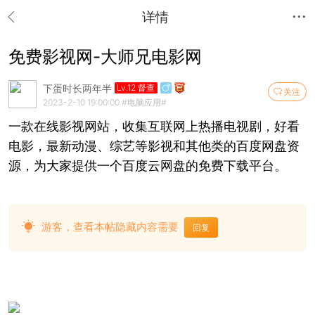
详情
免费影视网-大师兄电影网
下蛋时长两年半
Lv.12 督查
关注
2023-2-10 19:00:00
#电脑应用#
一款在线影视网站，收集互联网上热播电视剧，好看
电影，最新动漫、综艺等影视和其他类的百度网盘资
源，为大家提供一个百度云网盘的免费下载平台。
游客，查看本帖隐藏内容需要
回复