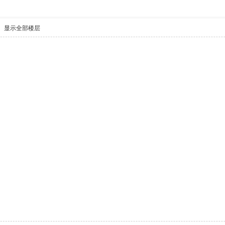
显示全部楼层