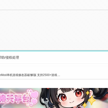
帮助/侵权处理
Mod单机游戏修改器破/解版 支持2500+游戏 ...