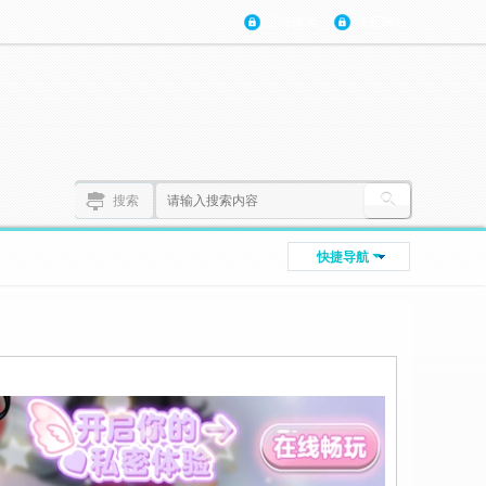
登陆账号
注册账号
搜索
快捷导航