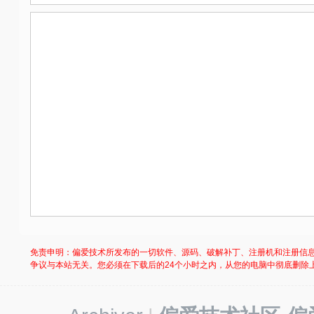
免责申明：偏爱技术所发布的一切软件、源码、破解补丁、注册机和注册信
争议与本站无关。您必须在下载后的24个小时之内，从您的电脑中彻底删除