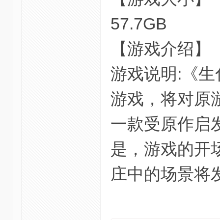
57.7GB
【游戏介绍】
游戏说明:《生
游戏，将对原
一款受原作启
是，游戏的开
庄中的场景将