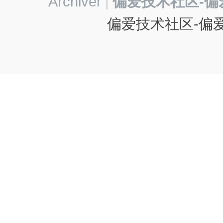
Archiver
|
偏爱技术社区-偏
偏爱技术社区-偏爱