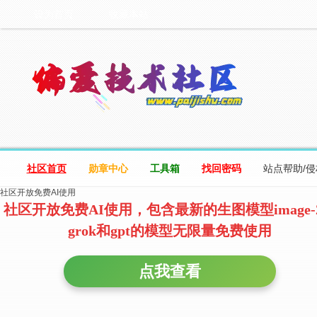
设为首页
收藏本站
社区首页
勋章中心
工具箱
找回密码
站点帮助/
社区开放免费AI使用
社区开放免费AI使用，包含最新的生图模型image-
grok和gpt的模型无限量免费使用
点我查看