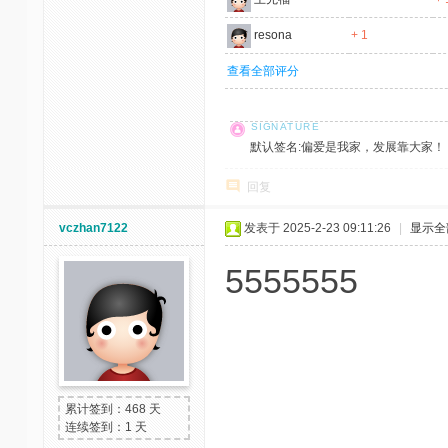
resona
+ 1
查看全部评分
默认签名:偏爱是我家，发展靠大家！ 社区反馈邮
回复
vczhan7122
发表于 2025-2-23 09:11:26
|
显示全
5555555
累计签到：468 天
连续签到：1 天