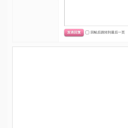
回帖后跳转到最后一页
发表回复