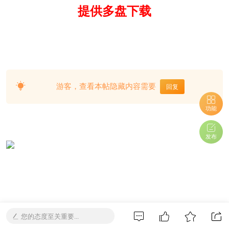
提供多盘下载
游客，查看本帖隐藏内容需要
回复
功能
发布
打赏
您的态度至关重要...