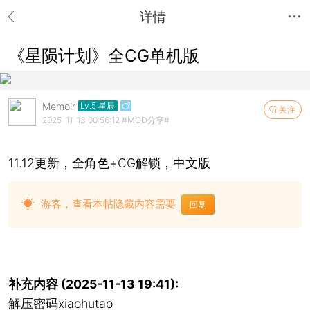
详情
《星陨计划》全CG单机版
Memoir
Lv.5 星辰
关注
2025-11-13 00:56:12
#MOD分享#
11.12更新，全角色+CG解锁，中文版
游客，查看本帖隐藏内容需要
回复
补充内容 (2025-11-13 19:41):
解压密码xiaohutao