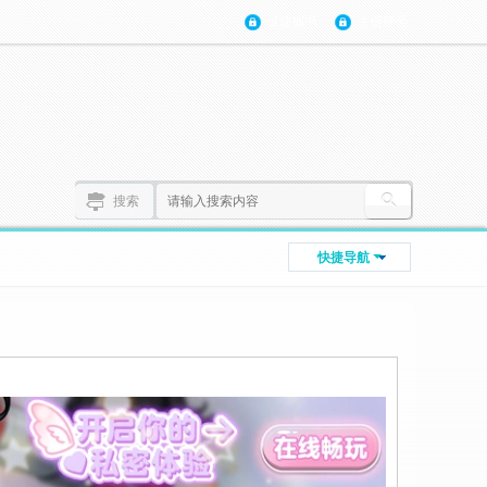
登陆账号
注册账号
搜索
快捷导航