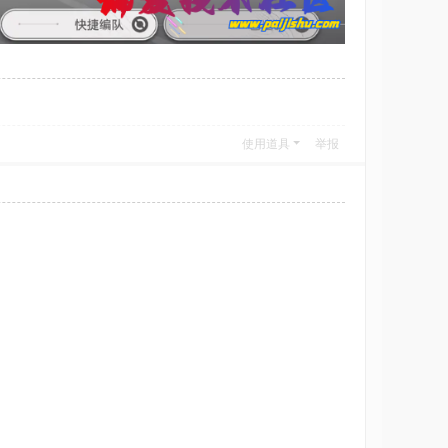
使用道具
举报