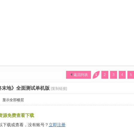
返回列表
1
2
3
4
5
终末地》全面测试单机版
[复制链接]
显示全部楼层
资源免费查看下载
以下载或查看，没有账号？
立即注册