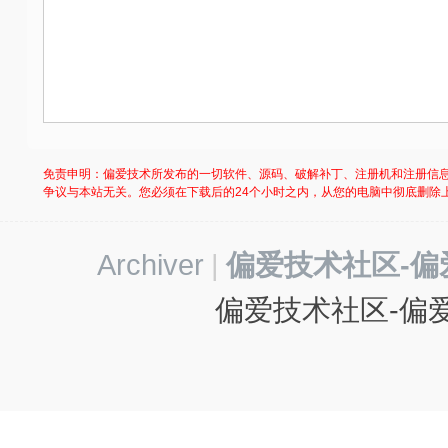
免责申明：偏爱技术所发布的一切软件、源码、破解补丁、注册机和注册信
争议与本站无关。您必须在下载后的24个小时之内，从您的电脑中彻底删除
Archiver
|
偏爱技术社区-偏
偏爱技术社区-偏爱