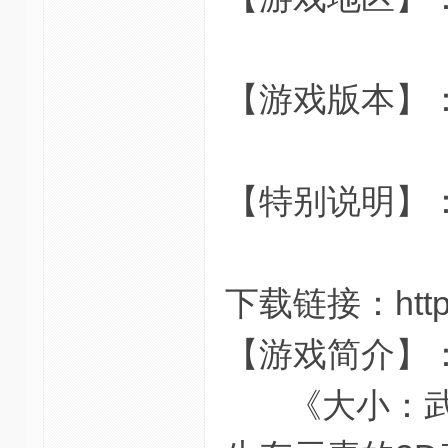
【游戏版本】：v
【特别说明】
下载链接：https:/
【游戏简介】
《大小：武士