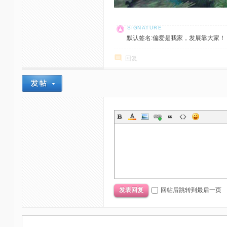
默认签名:偏爱是我家，发展靠大家！ 社区反馈邮
回复
回帖后跳转到最后一页
发表回复