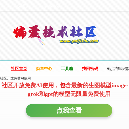
设为首页
收藏本站
社区首页
勋章中心
工具箱
找回密码
站点帮助/
社区开放免费AI使用
社区开放免费AI使用，包含最新的生图模型image-
grok和gpt的模型无限量免费使用
点我查看