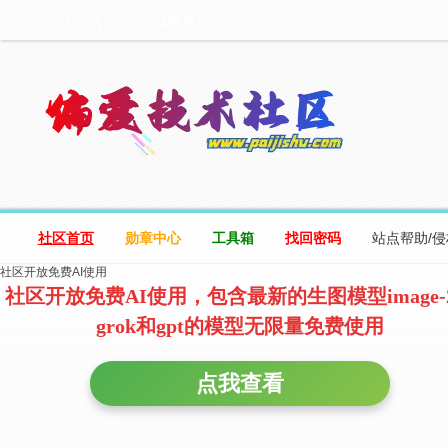
设为首页
收藏本站
社区首页
勋章中心
工具箱
找回密码
站点帮助/
社区开放免费AI使用
社区开放免费AI使用，包含最新的生图模型image-
grok和gpt的模型无限量免费使用
点我查看