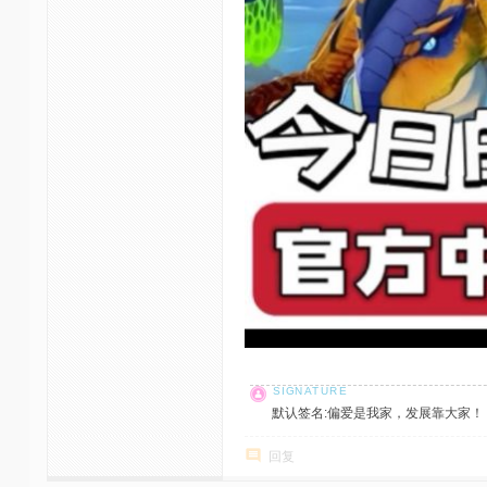
默认签名:偏爱是我家，发展靠大家！ 社区反馈邮
回复