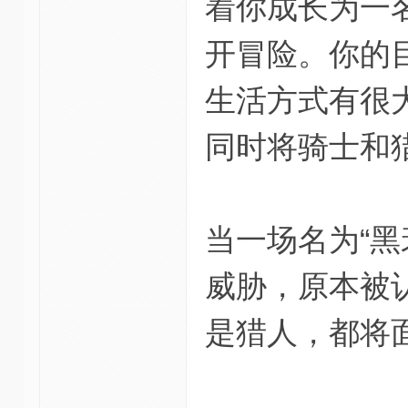
着你成长为一
开冒险。你的
生活方式有很
同时将骑士和
当一场名为“
威胁，原本被
是猎人，都将