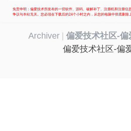
免责申明：偏爱技术所发布的一切软件、源码、破解补丁、注册机和注册信
争议与本站无关。您必须在下载后的24个小时之内，从您的电脑中彻底删除
Archiver
|
偏爱技术社区-偏
偏爱技术社区-偏爱