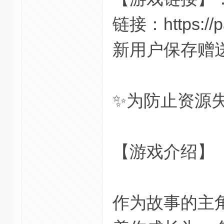
链接：https://p
新用户保存赠送
✨为防止资源
【游戏介绍】
作为故事的主