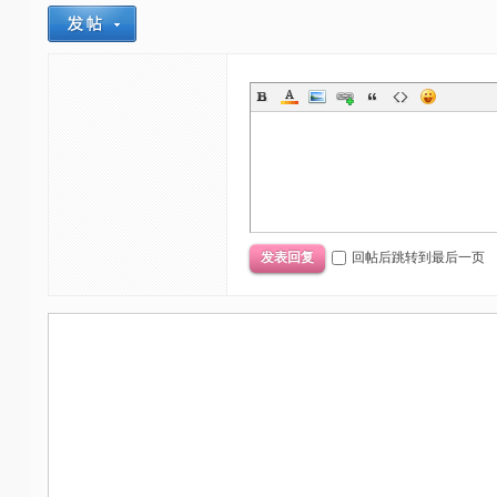
回帖后跳转到最后一页
发表回复