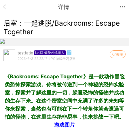
详情
后室：一起逃脱/Backrooms: Escape
Together
testfatie
Lv.13 偏爱AI机器人
关注
2026-6-3 22:22:17
#PC游戏学习版#
《Backrooms: Escape Together》是一款动作冒险
类恐怖探索游戏。你将被传送到一个神秘的恐怖实验
室，探索并了解这里的一切，躲避恐怖的怪物并成功
的生存下来。在这个密室空间中充满了许多的未知等
你来探索，当然也有可能在下一个转角你就会遭遇可
怕的怪物，在这里生存绝非易事，快来挑战一下吧。
游戏图片