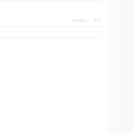
使用道具
举报