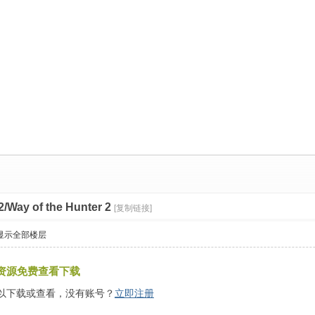
ay of the Hunter 2
[复制链接]
显示全部楼层
资源免费查看下载
以下载或查看，没有账号？
立即注册