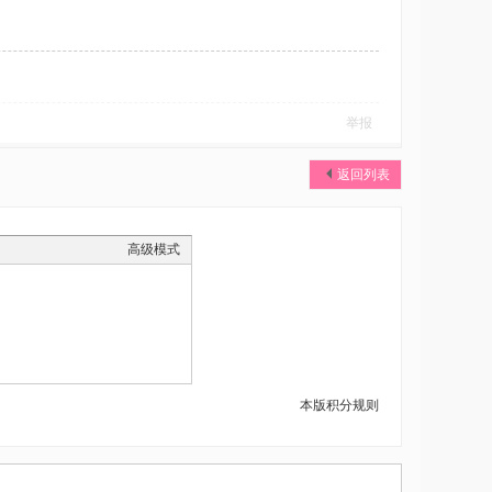
举报
返回列表
高级模式
本版积分规则