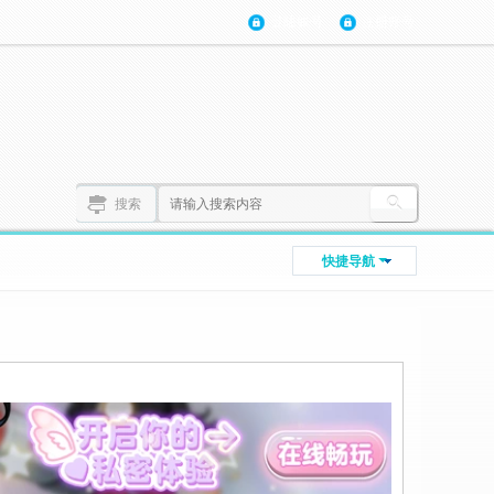
登陆账号
注册账号
搜索
快捷导航