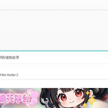
帮助/侵权处理
the Hunter 2