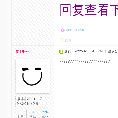
回复查看
回复
你干嘛~~
发表于 2022-8-18 14:50:34
|
显示全
777777777777777777777777
累计签到：308 天
连续签到：2 天
11
120
2997
主题
回帖
积分