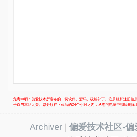
免责申明：偏爱技术所发布的一切软件、源码、破解补丁、注册机和注册信
争议与本站无关。您必须在下载后的24个小时之内，从您的电脑中彻底删除
Archiver
|
偏爱技术社区-偏