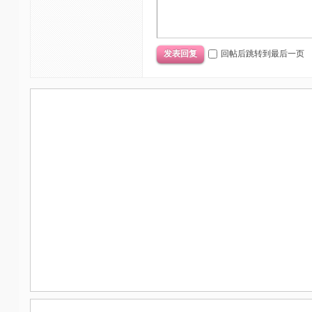
回帖后跳转到最后一页
发表回复