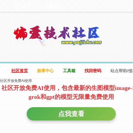
设为首页
收藏本站
社区首页
勋章中心
工具箱
找回密码
站点帮助/
社区开放免费AI使用
社区开放免费AI使用，包含最新的生图模型image-
grok和gpt的模型无限量免费使用
点我查看