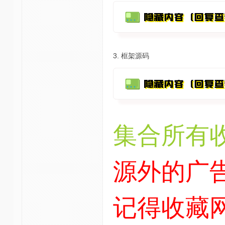
3. 框架源码
集合所有
源外的广
记得收藏