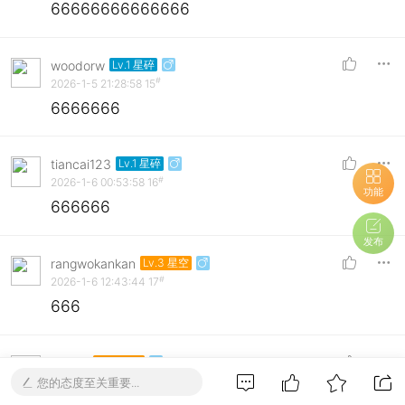
66666666666666
woodorw
Lv.1 星碎
#
2026-1-5 21:28:58
15
6666666
tiancai123
Lv.1 星碎
#
2026-1-6 00:53:58
16
功能
666666
发布
rangwokankan
Lv.3 星空
#
2026-1-6 12:43:44
17
666
搓鸡鸡
Lv.3 星空
#
2026-1-6 18:57:00
18
您的态度至关重要...