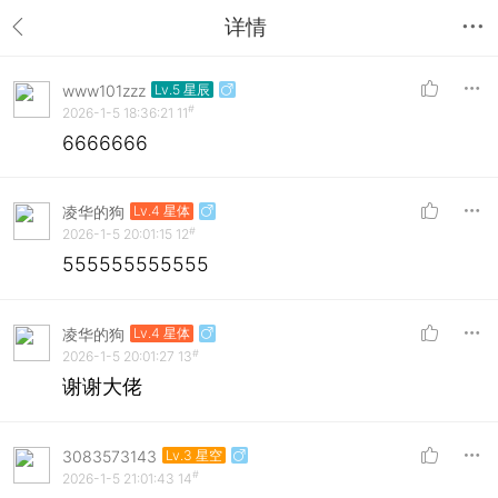
详情
www101zzz
Lv.5 星辰
#
2026-1-5 18:36:21
11
6666666
凌华的狗
Lv.4 星体
#
2026-1-5 20:01:15
12
555555555555
凌华的狗
Lv.4 星体
#
2026-1-5 20:01:27
13
谢谢大佬
3083573143
Lv.3 星空
#
2026-1-5 21:01:43
14